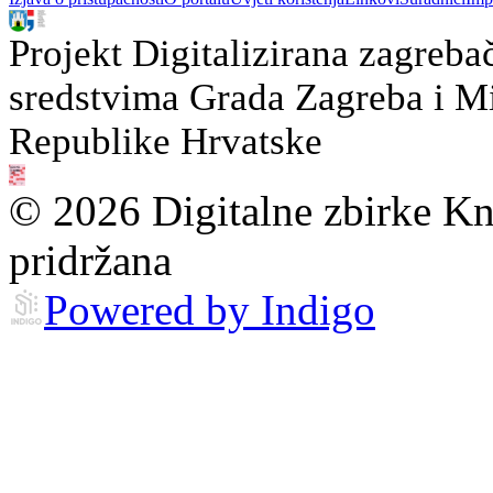
Projekt Digitalizirana zagreba
sredstvima Grada Zagreba i Min
Republike Hrvatske
© 2026 Digitalne zbirke Kn
pridržana
Powered by Indigo