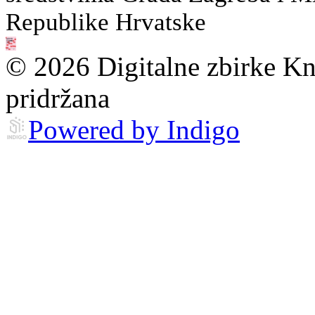
Republike Hrvatske
© 2026 Digitalne zbirke Kn
pridržana
Powered by Indigo