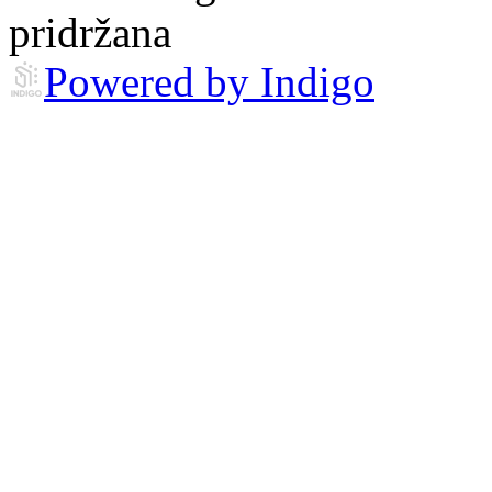
pridržana
Powered by Indigo