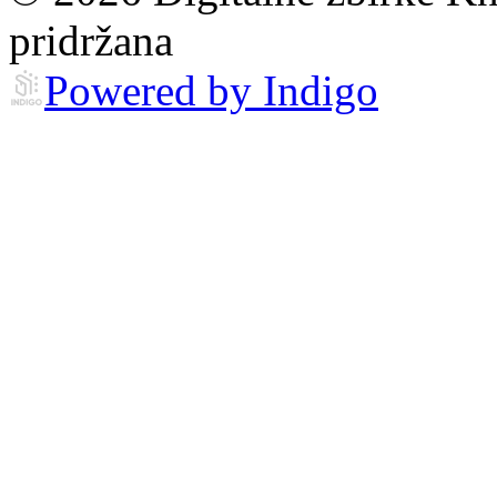
pridržana
Powered by Indigo