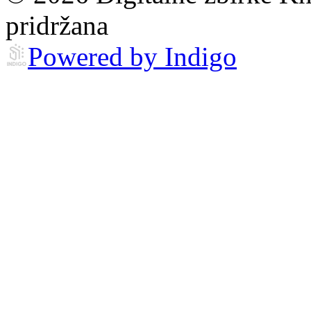
pridržana
Powered by Indigo