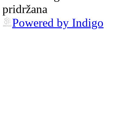
pridržana
Powered by Indigo