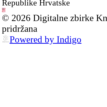
Republike Hrvatske
© 2026 Digitalne zbirke Kn
pridržana
Powered by Indigo