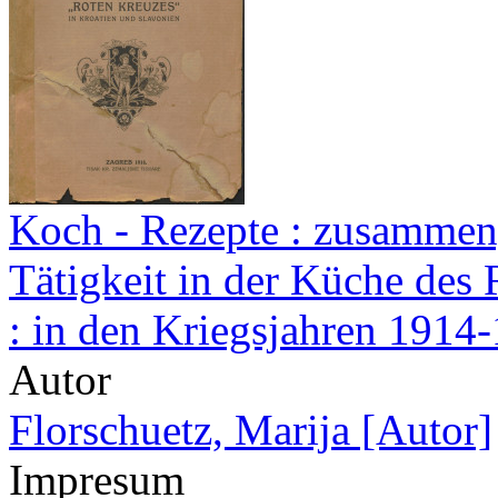
Koch - Rezepte : zusammen
Tätigkeit in der Küche des 
: in den Kriegsjahren 1914-
Autor
Florschuetz, Marija [Autor]
Impresum