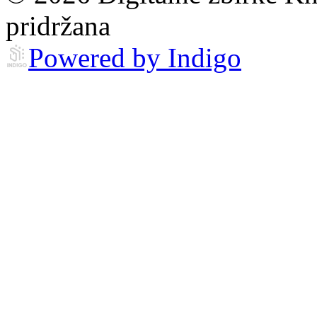
pridržana
Powered by Indigo