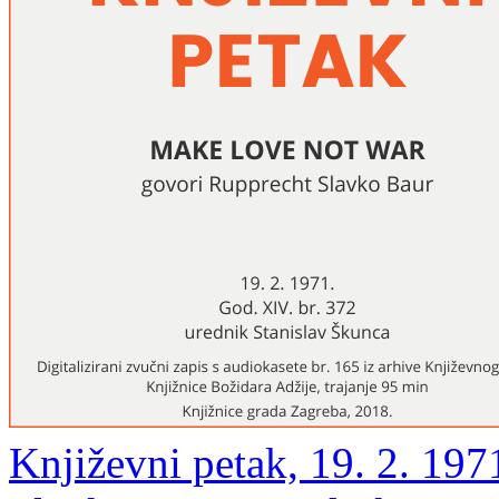
Književni petak, 19. 2. 197