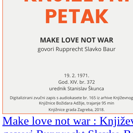
Make love not war : Književn