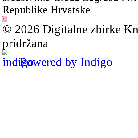
Republike Hrvatske
© 2026 Digitalne zbirke Kn
pridržana
Powered by Indigo