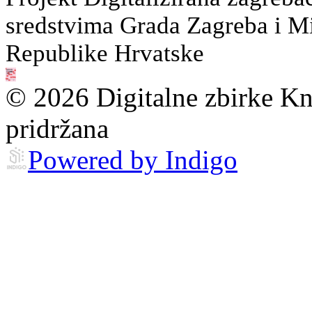
sredstvima Grada Zagreba i Min
Republike Hrvatske
© 2026 Digitalne zbirke Kn
pridržana
Powered by Indigo