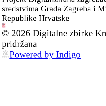
sredstvima Grada Zagreba i Min
Republike Hrvatske
© 2026 Digitalne zbirke Kn
pridržana
Powered by Indigo