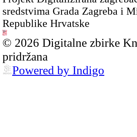
sredstvima Grada Zagreba i Min
Republike Hrvatske
© 2026 Digitalne zbirke Kn
pridržana
Powered by Indigo