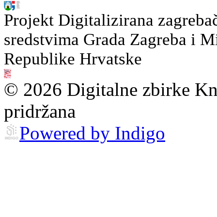
Projekt Digitalizirana zagreba
sredstvima Grada Zagreba i Min
Republike Hrvatske
© 2026 Digitalne zbirke Kn
pridržana
Powered by Indigo