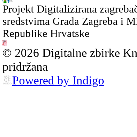
Projekt Digitalizirana zagreba
sredstvima Grada Zagreba i Min
Republike Hrvatske
© 2026 Digitalne zbirke Kn
pridržana
Powered by Indigo