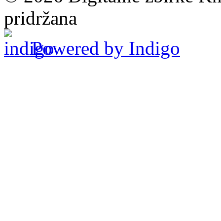
pridržana
Powered by Indigo