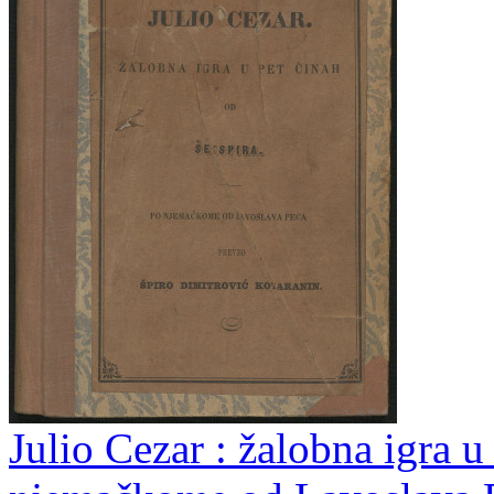
Julio Cezar : žalobna igra u