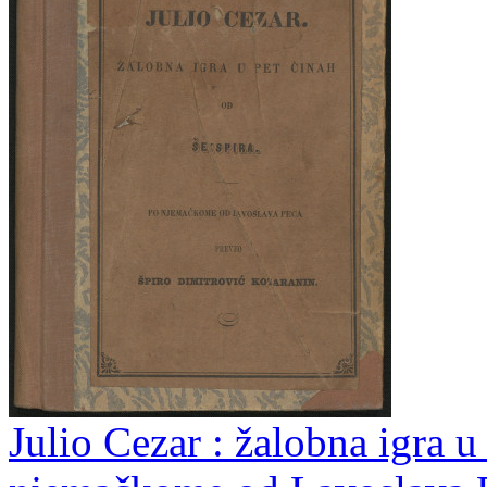
Julio Cezar : žalobna igra u