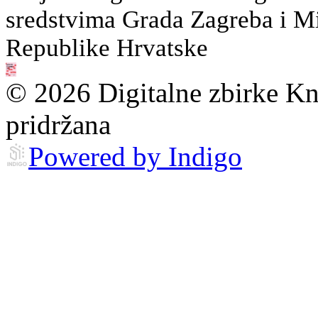
sredstvima Grada Zagreba i Min
Republike Hrvatske
© 2026 Digitalne zbirke Kn
pridržana
Powered by Indigo