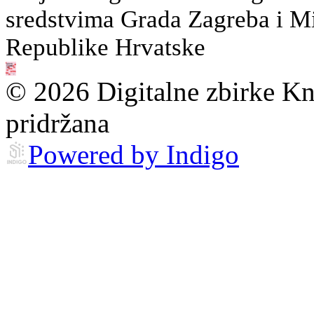
sredstvima Grada Zagreba i Min
Republike Hrvatske
© 2026 Digitalne zbirke Kn
pridržana
Powered by Indigo