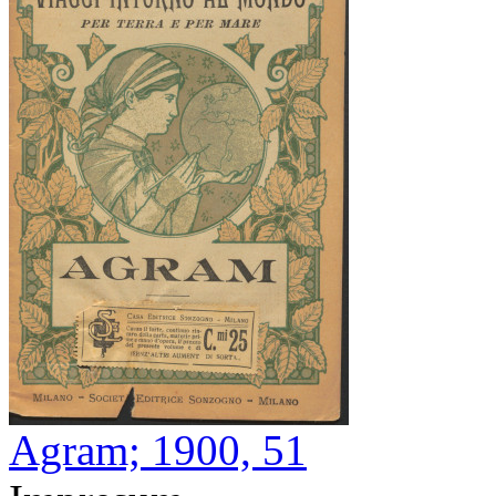
Agram; 1900, 51