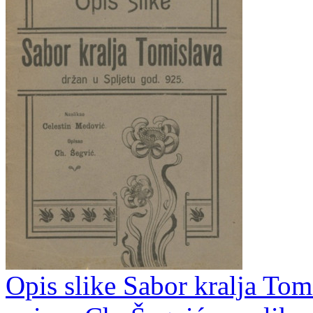
Opis slike Sabor kralja Tom