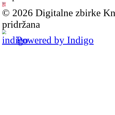
© 2026 Digitalne zbirke Kn
pridržana
Powered by Indigo