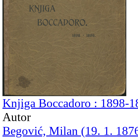
Knjiga Boccadoro : 1898-18
Autor
Begović, Milan (19. 1. 1876