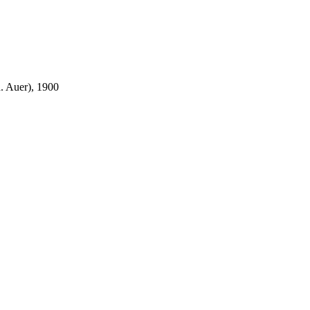
d. Auer), 1900