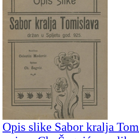
Opis slike Sabor kralja Tom