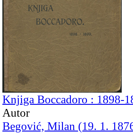
Knjiga Boccadoro : 1898-18
Autor
Begović, Milan (19. 1. 1876