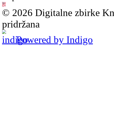
© 2026 Digitalne zbirke Kn
pridržana
Powered by Indigo