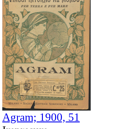
Agram; 1900, 51