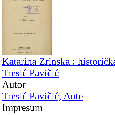
Katarina Zrinska : historičk
Tresić Pavičić
Autor
Tresić Pavičić, Ante
Impresum