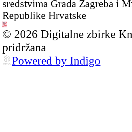
sredstvima Grada Zagreba i Min
Republike Hrvatske
© 2026 Digitalne zbirke Kn
pridržana
Powered by Indigo