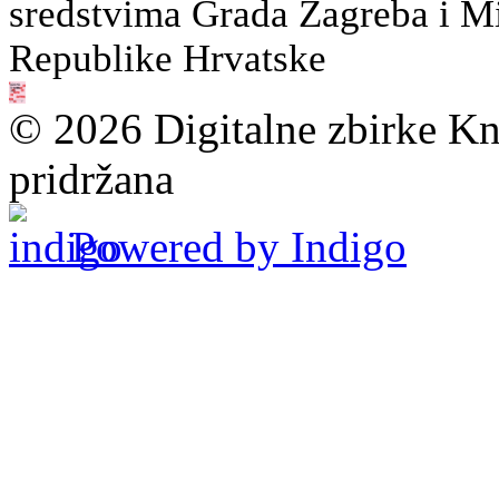
sredstvima Grada Zagreba i Min
Republike Hrvatske
© 2026 Digitalne zbirke Kn
pridržana
Powered by Indigo