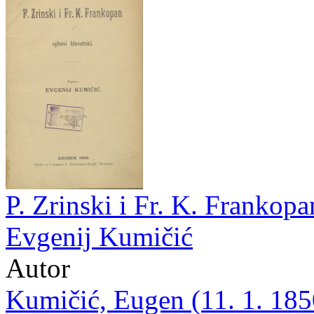
P. Zrinski i Fr. K. Frankopa
Evgenij Kumičić
Autor
Kumičić, Eugen (11. 1. 1850