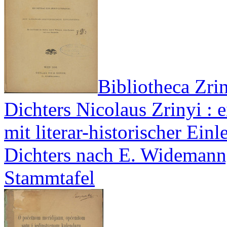
Bibliotheca Zrin
Dichters Nicolaus Zrinyi : e
mit literar-historischer Einl
Dichters nach E. Widemann,
Stammtafel