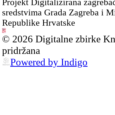
Projekt Digitalizirana zagreba
sredstvima Grada Zagreba i Min
Republike Hrvatske
© 2026 Digitalne zbirke Kn
pridržana
Powered by Indigo