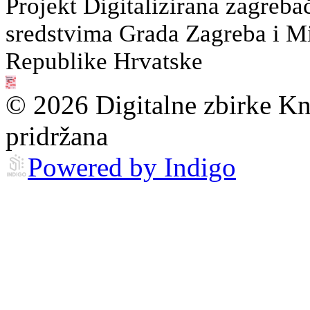
Projekt Digitalizirana zagreba
sredstvima Grada Zagreba i Min
Republike Hrvatske
© 2026 Digitalne zbirke Kn
pridržana
Powered by Indigo