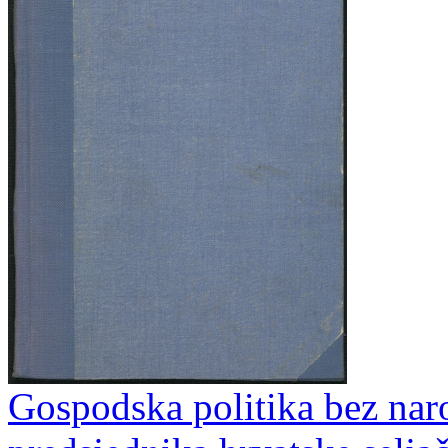
Gospodska politika bez naro