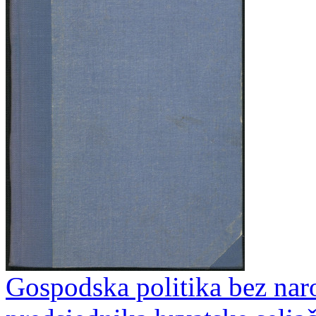
Gospodska politika bez naro