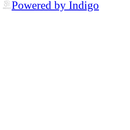
Powered by Indigo