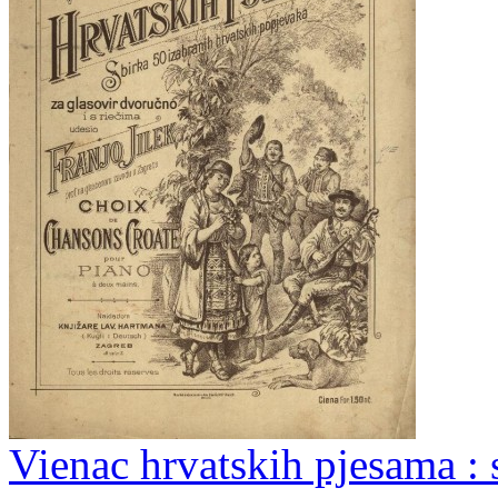
Vienac hrvatskih pjesama : 