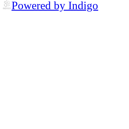
Powered by Indigo