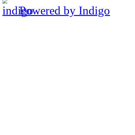
Powered by Indigo