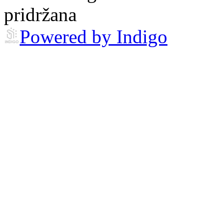
pridržana
Powered by Indigo