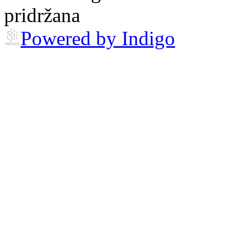
pridržana
Powered by Indigo