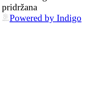
pridržana
Powered by Indigo