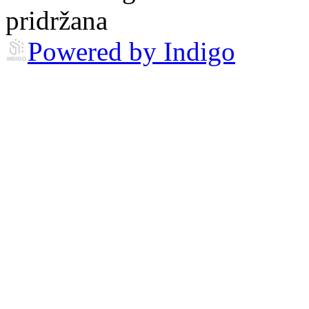
pridržana
Powered by Indigo