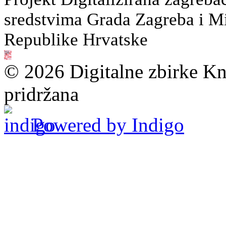
sredstvima Grada Zagreba i Min
Republike Hrvatske
© 2026 Digitalne zbirke Kn
pridržana
Powered by Indigo