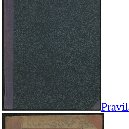
Pravi