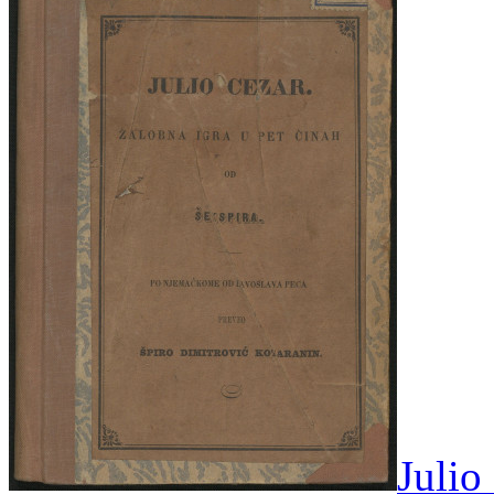
Julio