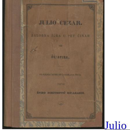
Julio