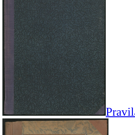
Pravi