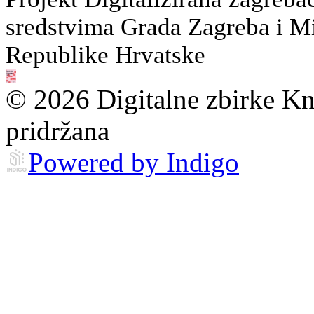
sredstvima Grada Zagreba i Min
Republike Hrvatske
© 2026 Digitalne zbirke Kn
pridržana
Powered by Indigo