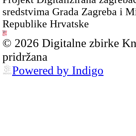
sredstvima Grada Zagreba i Min
Republike Hrvatske
© 2026 Digitalne zbirke Kn
pridržana
Powered by Indigo