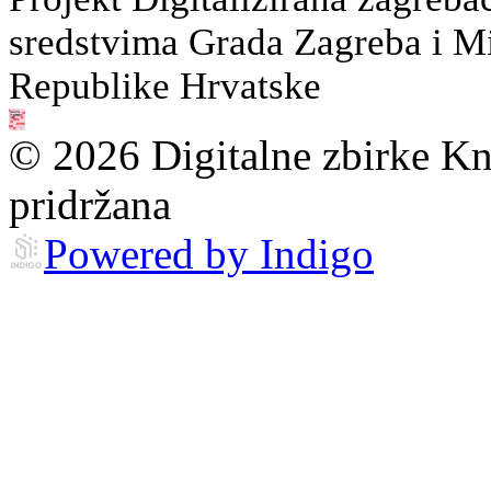
sredstvima Grada Zagreba i Min
Republike Hrvatske
© 2026 Digitalne zbirke Kn
pridržana
Powered by Indigo