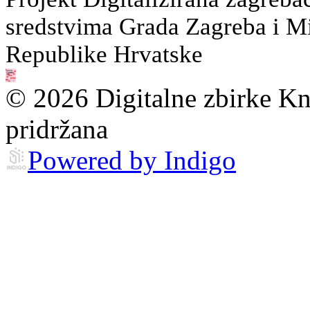
sredstvima Grada Zagreba i Min
Republike Hrvatske
© 2026 Digitalne zbirke Kn
pridržana
Powered by Indigo