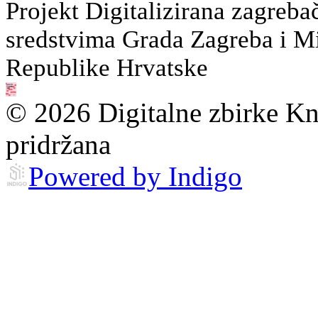
Projekt Digitalizirana zagreba
sredstvima Grada Zagreba i Min
Republike Hrvatske
© 2026 Digitalne zbirke Kn
pridržana
Powered by Indigo