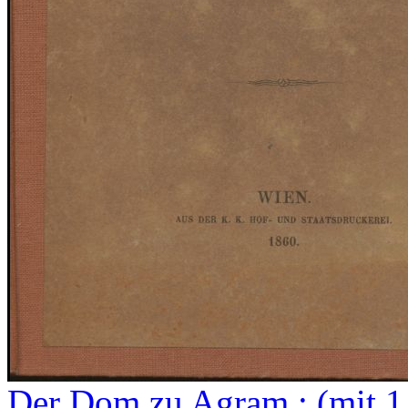
Der Dom zu Agram : (mit 1