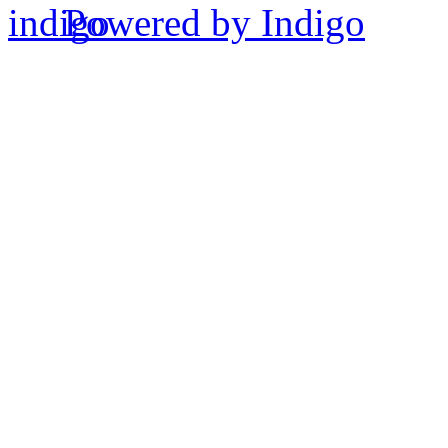
Powered by Indigo