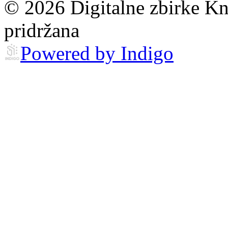
© 2026 Digitalne zbirke Kn
pridržana
Powered by Indigo