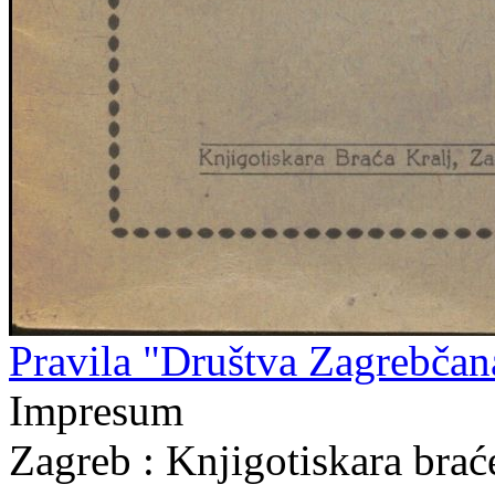
Pravila "Društva Zagrebčan
Impresum
Zagreb : Knjigotiskara brać