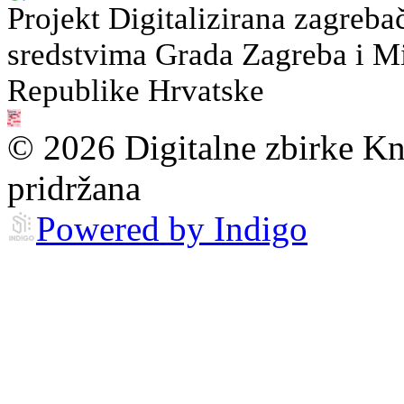
Projekt Digitalizirana zagreba
sredstvima Grada Zagreba i Min
Republike Hrvatske
© 2026 Digitalne zbirke Kn
pridržana
Powered by Indigo