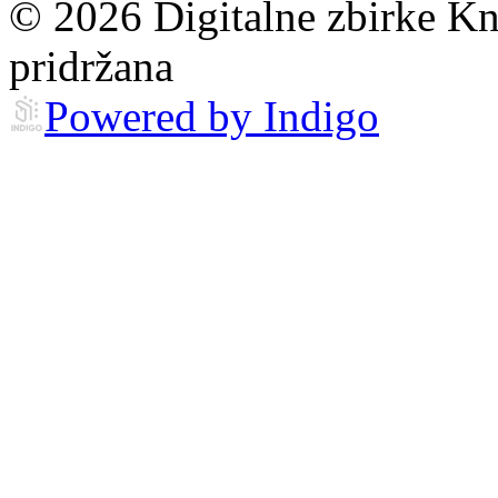
© 2026 Digitalne zbirke Kn
pridržana
Powered by Indigo