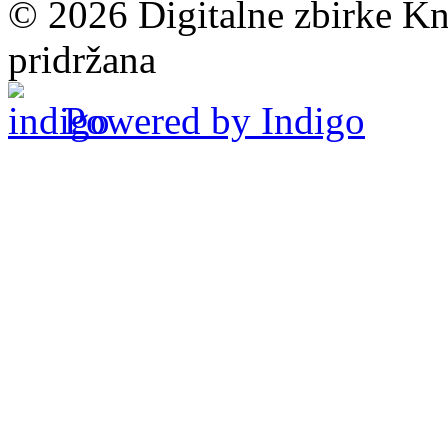
© 2026 Digitalne zbirke Kn
pridržana
Powered by Indigo