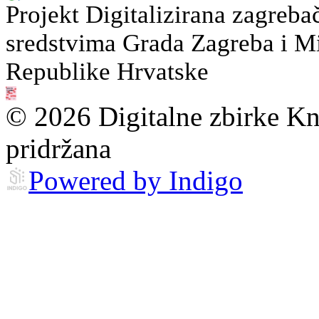
Projekt Digitalizirana zagreba
sredstvima Grada Zagreba i Min
Republike Hrvatske
© 2026 Digitalne zbirke Kn
pridržana
Powered by Indigo