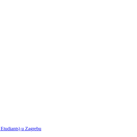
 Etudiants) u Zagrebu